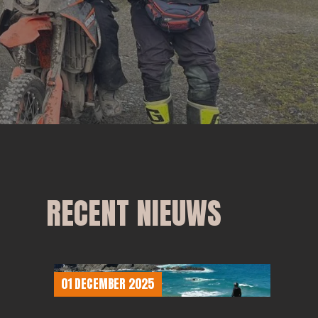
RECENT NIEUWS
01 DECEMBER 2025