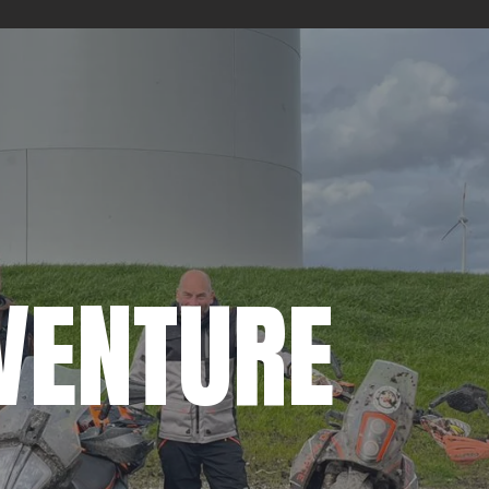
VENTURE