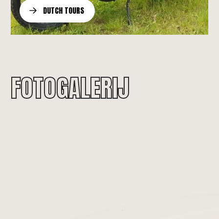
DUTCH TOURS
FOTOGALERIJ