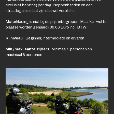
exclusief benzine) per dag. Noppenbanden en een
straatlegale uitlaat zijn dan wel verplicht .
Motorkleding is niet bij de prijs inbegrepen. Maar kan wel ter
plaatse worden gehuurd (36,00 Euro incl. BTW).
Rijniveau
:
Beginner, intermediate en ervaren.
Min./max. aantal rijde
rs:
Minimaal 3 personen en
maximaal 8 personen.