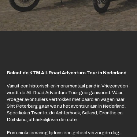
Beleef de KTM All-Road Adventure Tour in Nederland
Vanuit een historisch en monumentaal pand in Vriezenveen
wordt de All-Road Adventure Tour georganiseerd. Waar
vroeger avonturiers vertrokken met paard en wagen naar
Sint Peterburg gaan we nu het avontuur aan in Nederland.
Specifiek in Twente, de Achterhoek, Salland, Drenthe en
Duitsland, afhankelijk van de route.
Een unieke ervaring tijdens een geheel verzorgde dag.